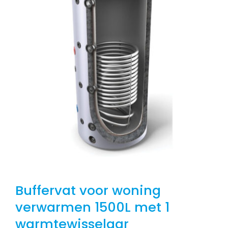
Buffervat voor woning
verwarmen 1500L met 1
warmtewisselaar