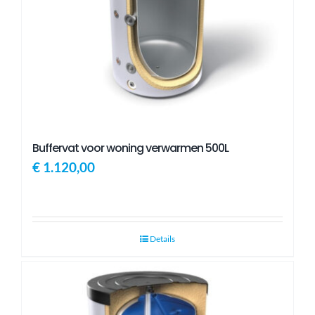
Buffervat voor woning verwarmen 500L
€
1.120,00
Details