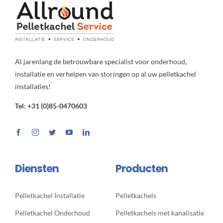
Al jarenlang de betrouwbare specialist voor onderhoud,
installatie en verhelpen van storingen op al uw pelletkachel
installaties!
Tel: +31 (0)85-0470603
Diensten
Producten
Pelletkachel Installatie
Pelletkachels
Pelletkachel Onderhoud
Pelletkachels met kanalisatie