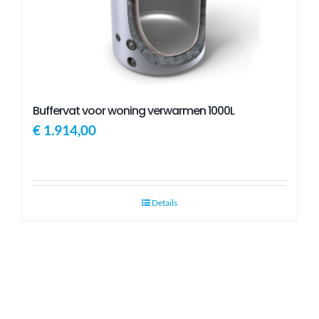
Buffervat voor woning verwarmen 1000L
€
1.914,00
Details