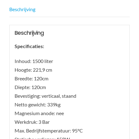
Beschrijving
Beschrijving
Specificaties:
Inhoud: 1500 liter
Hoogte: 221,9 cm
Breedte: 120cm
Diepte: 120cm
Bevestiging: verticaal, staand
Netto gewicht: 339kg
Magnesium anode: nee
Werkdruk: 3 Bar
Max. Bedrijfstemperatuur: 95°C