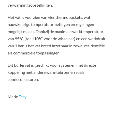
verwarmingsopstellingen.
Het vat is voorzien van vier thermopockets, wat
nauwkeurige temperatuurmetingen en regelingen
mogelijk maakt. Dankzij de maximale werktemperatuur
van 95°C (tot 110°C voor de wisselaar) en een werkdruk
van 3 bar is het vat breed inzetbaar in zowel residentiële
als commerciële toepassingen.
Dit buffervat is geschikt voor systemen met directe
koppeling met andere warmtebronnen zoals
zonnecollectoren.
Merk:
Tesy