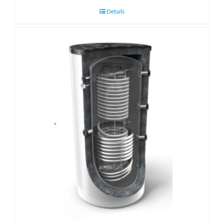
Details