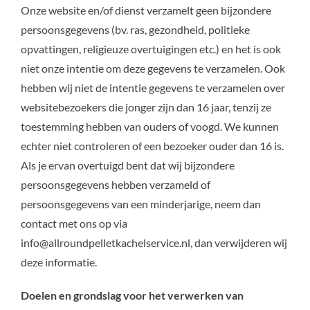
Onze website en/of dienst verzamelt geen bijzondere
persoonsgegevens (bv. ras, gezondheid, politieke
opvattingen, religieuze overtuigingen etc.) en het is ook
niet onze intentie om deze gegevens te verzamelen. Ook
hebben wij niet de intentie gegevens te verzamelen over
websitebezoekers die jonger zijn dan 16 jaar, tenzij ze
toestemming hebben van ouders of voogd. We kunnen
echter niet controleren of een bezoeker ouder dan 16 is.
Als je ervan overtuigd bent dat wij bijzondere
persoonsgegevens hebben verzameld of
persoonsgegevens van een minderjarige, neem dan
contact met ons op via
info@allroundpelletkachelservice.nl, dan verwijderen wij
deze informatie.
Doelen en grondslag voor het verwerken van