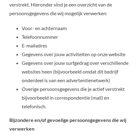
verstrekt. Hieronder vind je een overzicht van de
persoonsgegevens die wij mogelijk verwerken:
Voor- en achternaam
Telefoonnummer
E-mailadres
Gegevens over jouw activiteiten op onze website
Gegevens over jouw surfgedrag over verschillende
websites heen (bijvoorbeeld omdat dit bedrijf
onderdeel is van een advertentienetwerk)
Overige persoonsgegevens die je actief verstrekt
bijvoorbeeld in correspondentie (mail) en
telefonisch.
Bijzondere en/of gevoelige persoonsgegevens die wij
verwerken