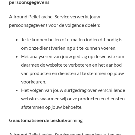
persoonsgegevens
Allround Pelletkachel Service verwerkt jouw
persoonsgegevens voor de volgende doelen:
Je te kunnen bellen of e-mailen indien dit nodig is
om onze dienstverlening uit te kunnen voeren.
Het analyseren van jouw gedrag op de website om
daarmee de website te verbeteren en het aanbod
van producten en diensten af te stemmen op jouw
voorkeuren.
Het volgen van jouw surfgedrag over verschillende
websites waarmee wij onze producten en diensten
afstemmen op jouw behoefte.
Geautomatiseerde besluitvorming
Allround Pelletkachel Service neemt geen besluiten op