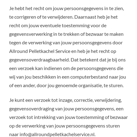
Je hebt het recht om jouw persoonsgegevens in te zien,
te corrigeren of te verwijderen. Daarnaast heb je het
recht om jouw eventuele toestemming voor de
gegevensverwerking in te trekken of bezwaar te maken
tegen de verwerking van jouw persoonsgegevens door
Allround Pelletkachel Service en heb je het recht op
gegevensoverdraagbaarheid. Dat betekent dat je bij ons
een verzoek kan indienen om de persoonsgegevens die
wij van jou beschikken in een computerbestand naar jou
of een ander, door jou genoemde organisatie, te sturen.
Je kunt een verzoek tot inzage, correctie, verwijdering,
gegevensoverdraging van jouw persoonsgegevens, een
verzoek tot intrekking van jouw toestemming of bezwaar
op de verwerking van jouw persoonsgegevens sturen
naar info@allroundpelletkachelservice.nl.