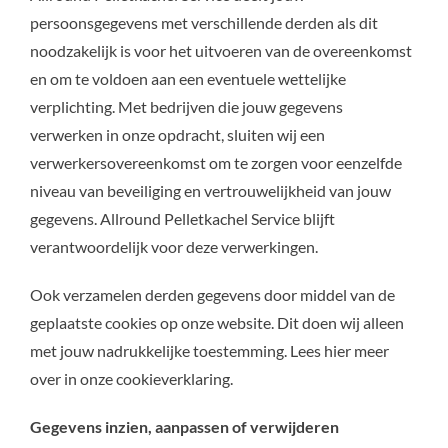
persoonsgegevens met verschillende derden als dit
noodzakelijk is voor het uitvoeren van de overeenkomst
en om te voldoen aan een eventuele wettelijke
verplichting. Met bedrijven die jouw gegevens
verwerken in onze opdracht, sluiten wij een
verwerkersovereenkomst om te zorgen voor eenzelfde
niveau van beveiliging en vertrouwelijkheid van jouw
gegevens. Allround Pelletkachel Service blijft
verantwoordelijk voor deze verwerkingen.
Ook verzamelen derden gegevens door middel van de
geplaatste cookies op onze website. Dit doen wij alleen
met jouw nadrukkelijke toestemming. Lees hier meer
over in onze cookieverklaring.
Gegevens inzien, aanpassen of verwijderen