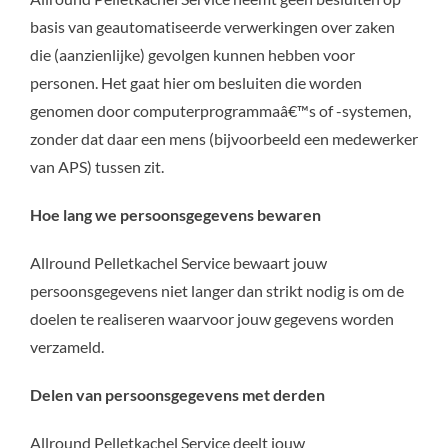
basis van geautomatiseerde verwerkingen over zaken
die (aanzienlijke) gevolgen kunnen hebben voor
personen. Het gaat hier om besluiten die worden
genomen door computerprogrammaâ€™s of -systemen,
zonder dat daar een mens (bijvoorbeeld een medewerker
van APS) tussen zit.
Hoe lang we persoonsgegevens bewaren
Allround Pelletkachel Service bewaart jouw
persoonsgegevens niet langer dan strikt nodig is om de
doelen te realiseren waarvoor jouw gegevens worden
verzameld.
Delen van persoonsgegevens met derden
Allround Pelletkachel Service deelt jouw