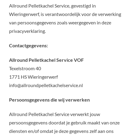
Allround Pelletkachel Service, gevestigd in
Wieringerwerf, is verantwoordelijk voor de verwerking
van persoonsgegevens zoals weergegeven in deze
privacyverklaring.
Contactgegevens:
Allround Pelletkachel Service VOF
Texelstroom 40
1771 HS Wieringerwerf
info@allroundpelletkachelservice.nl
Persoonsgegevens die wij verwerken
Allround Pelletkachel Service verwerkt jouw
persoonsgegevens doordat je gebruik maakt van onze
diensten en/of omdat je deze gegevens zelf aan ons