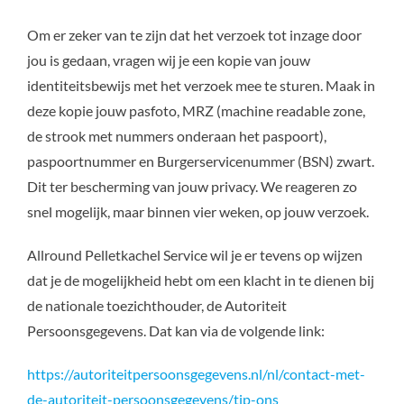
Om er zeker van te zijn dat het verzoek tot inzage door
jou is gedaan, vragen wij je een kopie van jouw
identiteitsbewijs met het verzoek mee te sturen. Maak in
deze kopie jouw pasfoto, MRZ (machine readable zone,
de strook met nummers onderaan het paspoort),
paspoortnummer en Burgerservicenummer (BSN) zwart.
Dit ter bescherming van jouw privacy. We reageren zo
snel mogelijk, maar binnen vier weken, op jouw verzoek.
Allround Pelletkachel Service wil je er tevens op wijzen
dat je de mogelijkheid hebt om een klacht in te dienen bij
de nationale toezichthouder, de Autoriteit
Persoonsgegevens. Dat kan via de volgende link:
https://autoriteitpersoonsgegevens.nl/nl/contact-met-
de-autoriteit-persoonsgegevens/tip-ons