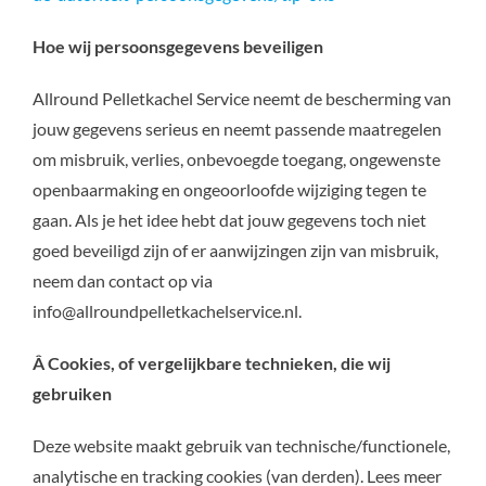
Hoe wij persoonsgegevens beveiligen
Allround Pelletkachel Service neemt de bescherming van
jouw gegevens serieus en neemt passende maatregelen
om misbruik, verlies, onbevoegde toegang, ongewenste
openbaarmaking en ongeoorloofde wijziging tegen te
gaan. Als je het idee hebt dat jouw gegevens toch niet
goed beveiligd zijn of er aanwijzingen zijn van misbruik,
neem dan contact op via
info@allroundpelletkachelservice.nl.
Â Cookies, of vergelijkbare technieken, die wij
gebruiken
Deze website maakt gebruik van technische/functionele,
analytische en tracking cookies (van derden). Lees meer