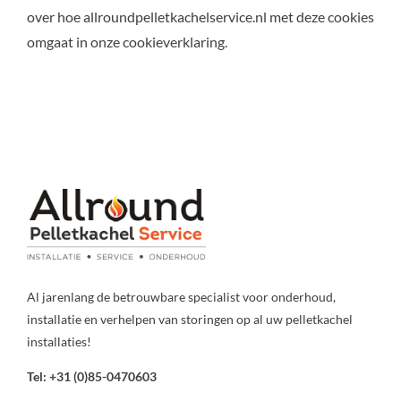
over hoe allroundpelletkachelservice.nl met deze cookies
omgaat in onze cookieverklaring.
Al jarenlang de betrouwbare specialist voor onderhoud,
installatie en verhelpen van storingen op al uw pelletkachel
installaties!
Tel: +31 (0)85-0470603