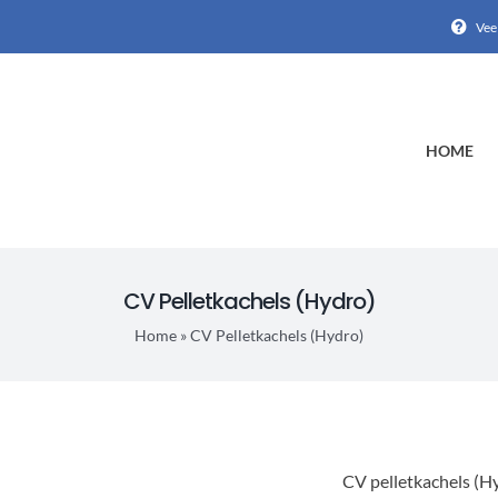
Vee
HOME
CV Pelletkachels (Hydro)
Home
»
CV Pelletkachels (Hydro)
CV pelletkachels (Hy