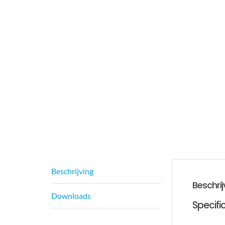
Beschrijving
Beschrij
Downloads
Specific