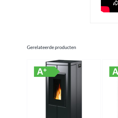
Gerelateerde producten