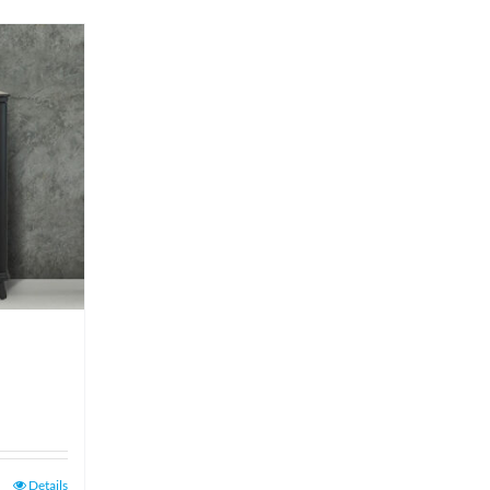
Details