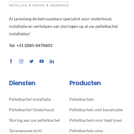
Al jarenlang de betrouwbare specialist voor onderhoud,
installatie en verhelpen van storingen op al uw pelletkachel
installaties!
Tel: +31 (0)85-0470603
Diensten
Producten
Pelletkachel Installatie
Pelletkachels
Pelletkachel Onderhoud
Pelletkachels met kanalisatie
Storing aan uw pelletkachel
Pelletkachels voor bedrijven
Tarievenoverzicht
Pelletkachels voor