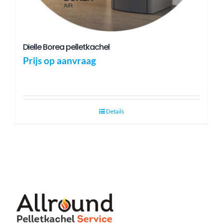
Dielle Borea pelletkachel
Prijs op aanvraag
Details