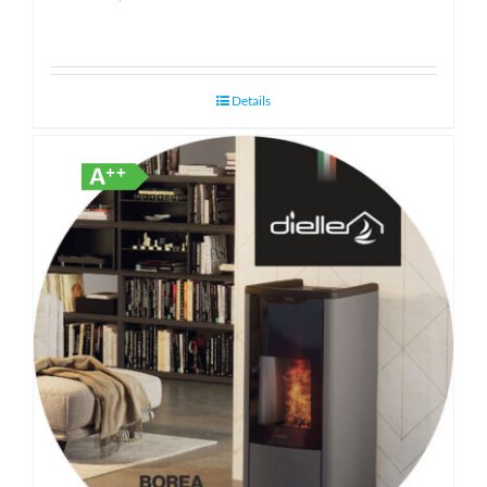
Details