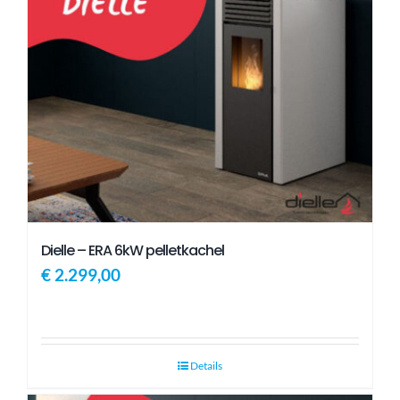
Dielle – ERA 6kW pelletkachel
€
2.299,00
Details