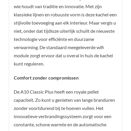
wie houdt van traditie en innovatie. Met zijn
klassieke lijnen en robuuste vorm is deze kachel een
stijlvolle toevoeging aan elk interieur. Maar vergis u
niet, onder dat tijdloze uiterlijk schuilt de nieuwste
technologie voor efficiënte en duurzame
verwarming. De standaard meegeleverde wifi
module zorgt ervoor dat u overal in huis de kachel
kunt reguleren.
Comfort zonder compromissen
De A10 Classic Plus heeft een royale pellet
capaciteit. Zo kunt u genieten van lange branduren
zonder voortdurend bij te hoeven vullen. Het
innovatieve verbrandingssysteem zorgt voor een
constante, schone warmte en de automatische