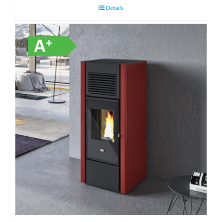
Details