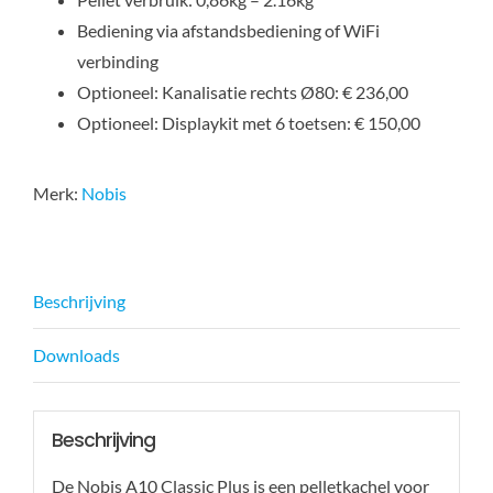
Bediening via afstandsbediening of WiFi
verbinding
Optioneel: Kanalisatie rechts Ø80: € 236,00
Optioneel: Displaykit met 6 toetsen: € 150,00
Merk:
Nobis
Beschrijving
Downloads
Beschrijving
De Nobis A10 Classic Plus is een pelletkachel voor