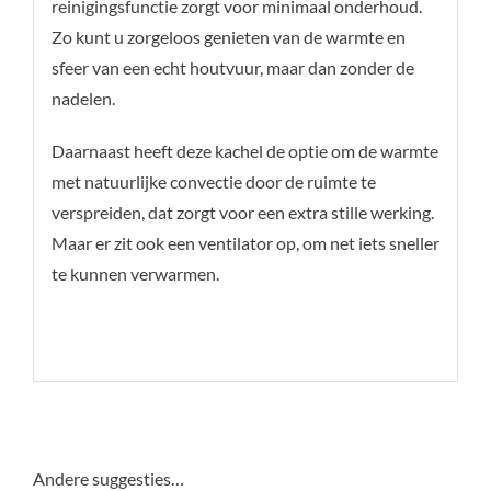
reinigingsfunctie zorgt voor minimaal onderhoud.
Zo kunt u zorgeloos genieten van de warmte en
sfeer van een echt houtvuur, maar dan zonder de
nadelen.
Daarnaast heeft deze kachel de optie om de warmte
met natuurlijke convectie door de ruimte te
verspreiden, dat zorgt voor een extra stille werking.
Maar er zit ook een ventilator op, om net iets sneller
te kunnen verwarmen.
Andere suggesties…