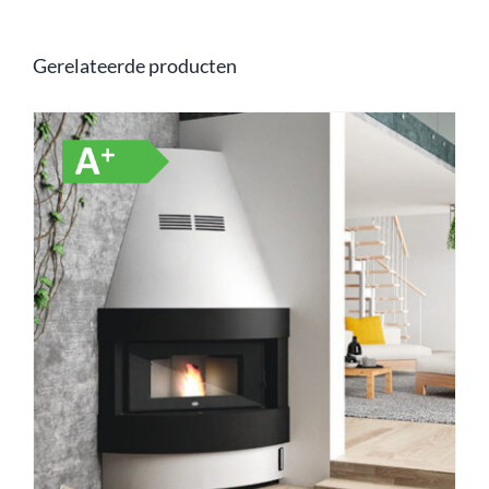
Gerelateerde producten