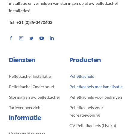
installatie en verhelpen van storingen op al uw pelletkachel
installaties!
Tel: +31 (0)85-0470603
Diensten
Producten
Pelletkachel Installatie
Pelletkachels
Pelletkachel Onderhoud
Pelletkachels met kanalisatie
Storing aan uw pelletkachel
Pelletkachels voor bedrijven
Tarievenoverzicht
Pelletkachels voor
recreatiewoning
Informatie
CV Pelletkachels (Hydro)
Veelgestelde vragen