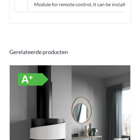
Module for remote control, it can be installed duri
Gerelateerde producten