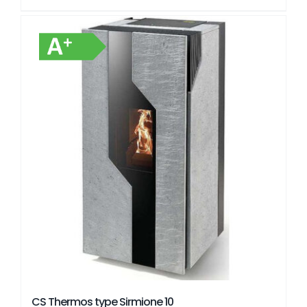
CS Thermos type Sirmione 10