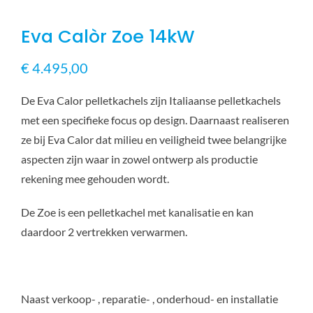
Eva Calòr Zoe 14kW
€
4.495,00
De Eva Calor pelletkachels zijn Italiaanse pelletkachels
met een specifieke focus op design. Daarnaast realiseren
ze bij Eva Calor dat milieu en veiligheid twee belangrijke
aspecten zijn waar in zowel ontwerp als productie
rekening mee gehouden wordt.
De Zoe is een pelletkachel met kanalisatie en kan
daardoor 2 vertrekken verwarmen.
Naast verkoop- , reparatie- , onderhoud- en installatie