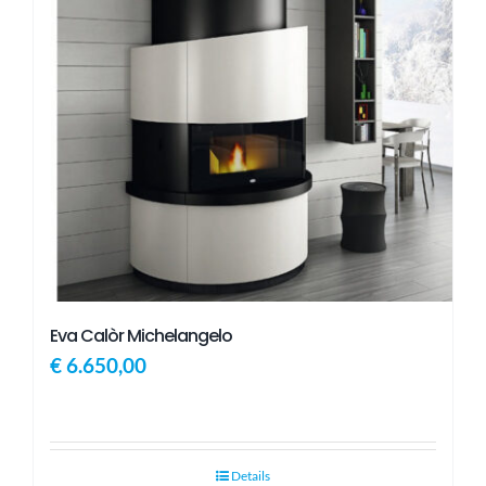
Eva Calòr Michelangelo
€
6.650,00
Details