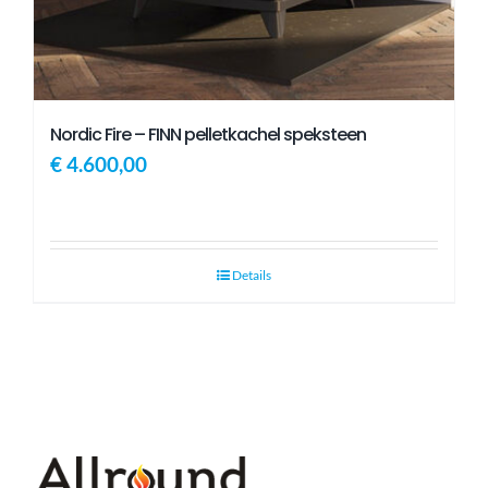
Nordic Fire – FINN pelletkachel speksteen
€
4.600,00
Details