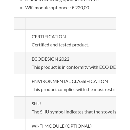
Wifi module optioneel: € 220,00
CERTIFICATION
Certified and tested product.
ECODESIGN 2022
This product is in conformity with ECO DESIGN 20
ENVIRONMENTAL CLASSIFICATION
This product complies with the most restrictive r
SHU
The SHU symbol indicates that the stove is equippe
WI-FI MODULE (OPTIONAL)