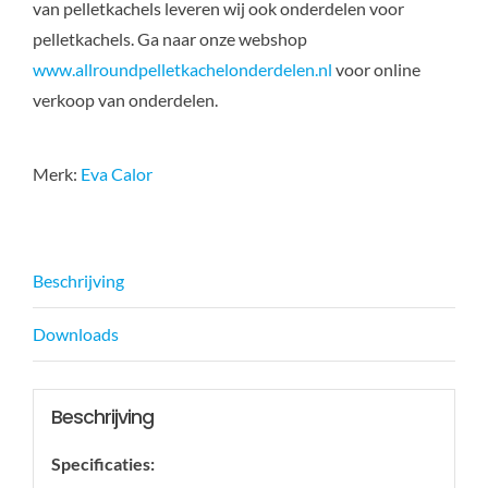
van pelletkachels leveren wij ook onderdelen voor
pelletkachels. Ga naar onze webshop
www.allroundpelletkachelonderdelen.nl
voor online
verkoop van onderdelen.
Merk:
Eva Calor
Beschrijving
Downloads
Beschrijving
Specificaties: