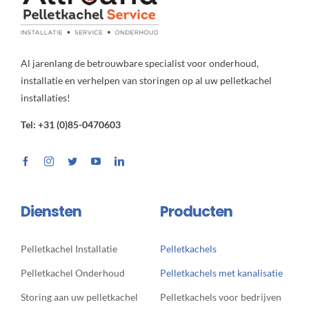
Al jarenlang de betrouwbare specialist voor onderhoud,
installatie en verhelpen van storingen op al uw pelletkachel
installaties!
Tel: +31 (0)85-0470603
Diensten
Producten
Pelletkachel Installatie
Pelletkachels
Pelletkachel Onderhoud
Pelletkachels met kanalisatie
Storing aan uw pelletkachel
Pelletkachels voor bedrijven