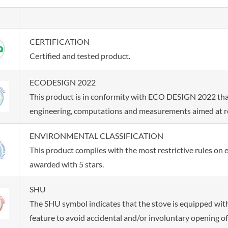
CERTIFICATION
Certified and tested product.
ECODESIGN 2022
This product is in conformity with ECO DESIGN 2022 that 
engineering, computations and measurements aimed at r
ENVIRONMENTAL CLASSIFICATION
This product complies with the most restrictive rules on
awarded with 5 stars.
SHU
The SHU symbol indicates that the stove is equipped with 
feature to avoid accidental and/or involuntary opening of 