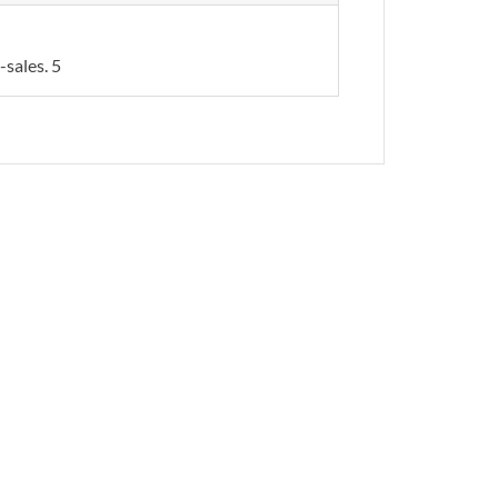
-sales. 5