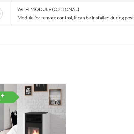
WI-FI MODULE (OPTIONAL)
Module for remote control, it can be installed during post