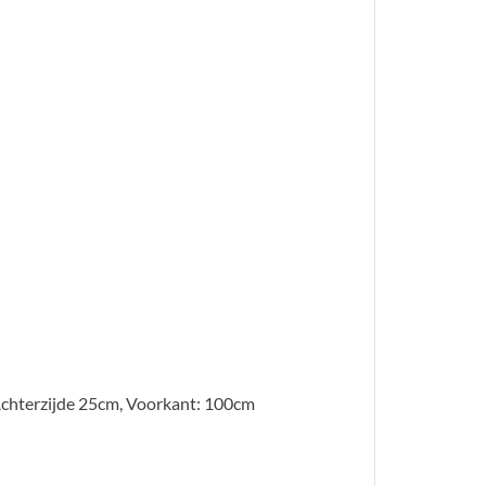
Achterzijde 25cm, Voorkant: 100cm