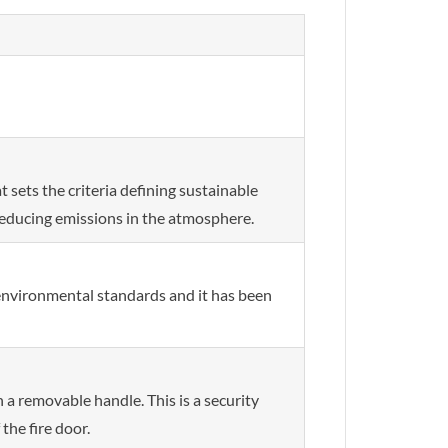
sets the criteria defining sustainable
educing emissions in the atmosphere.
 environmental standards and it has been
a removable handle. This is a security
the fire door.