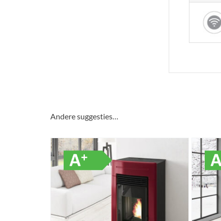
Andere suggesties…