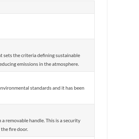
sets the criteria defining sustainable
educing emissions in the atmosphere.
 environmental standards and it has been
a removable handle. This is a security
the fire door.