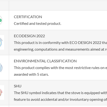
CERTIFICATION
Certified and tested product.
ECODESIGN 2022
This product is in conformity with ECO DESIGN 2022 that 
engineering, computations and measurements aimed at r
ENVIRONMENTAL CLASSIFICATION
This product complies with the most restrictive rules on
awarded with 5 stars.
SHU
The SHU symbol indicates that the stove is equipped with 
feature to avoid accidental and/or involuntary opening of 