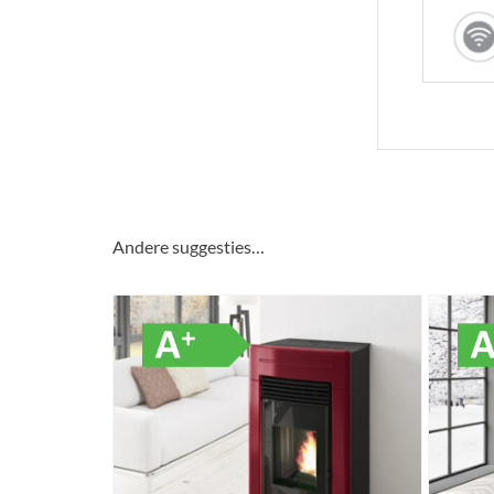
Andere suggesties…