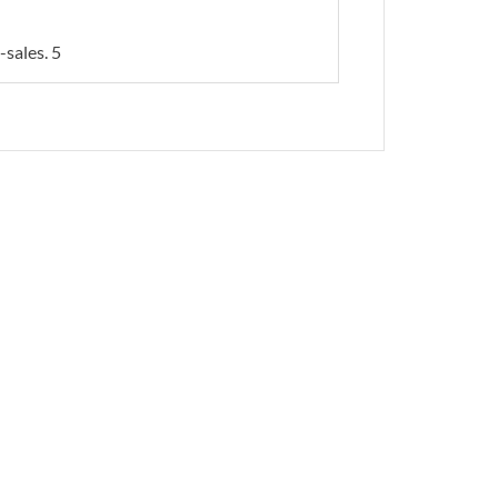
-sales. 5