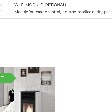
WI-FI MODULE (OPTIONAL)
Module for remote control, it can be installed during post