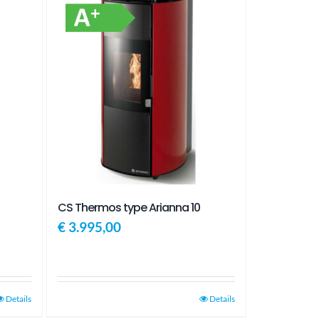
CS Thermos type Arianna 10
€
3.995,00
Details
Details