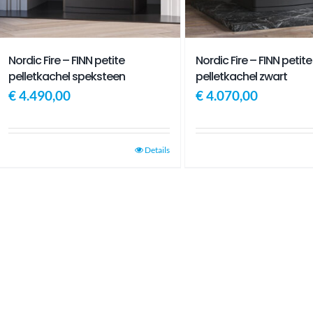
Nordic Fire – FINN petite
Nordic Fire – FINN petite
pelletkachel speksteen
pelletkachel zwart
€
4.490,00
€
4.070,00
Details