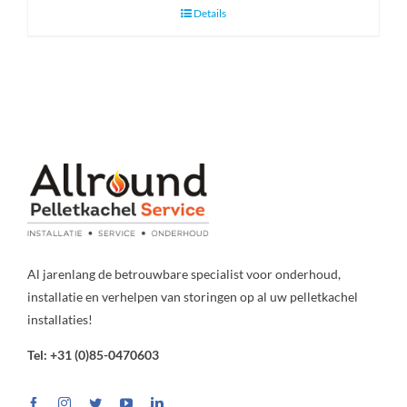
Details
Al jarenlang de betrouwbare specialist voor onderhoud,
installatie en verhelpen van storingen op al uw pelletkachel
installaties!
Tel: +31 (0)85-0470603