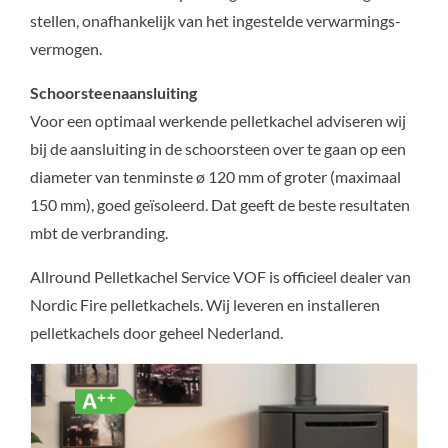
stellen, onafhankelijk van het ingestelde verwarmings-
vermogen.
Schoorsteenaansluiting
Voor een optimaal werkende pelletkachel adviseren wij
bij de aansluiting in de schoorsteen over te gaan op een
diameter van tenminste ø 120 mm of groter (maximaal
150 mm), goed geïsoleerd. Dat geeft de beste resultaten
mbt de verbranding.
Allround Pelletkachel Service VOF is officieel dealer van
Nordic Fire pelletkachels. Wij leveren en installeren
pelletkachels door geheel Nederland.