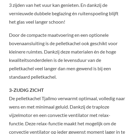
3 zijden van het vuur kan genieten. En dankzij de
vernieuwde dubbele beglazing én ruitenspoeling blijft
het glas veel langer schoon!
Door de compacte maatvoering en een optionele
bovenaansluiting is de pelletkachel ook geschikt voor
kleinere ruimtes. Dankzij deze materialen én de hoge
kwaliteitsonderdelen is de levensduur van de
pelletkachel veel langer dan men gewend is bij een
standaard pelletkachel.
3-ZIJDIG ZICHT
De pelletkachel Tjallmo verwarmt optimaal, volledig naar
wens en met minimaal geluid. Dankzij de traploze
vijzelmotor en een convectie ventilator met relax-
functie. Deze relax-functie maakt het mogelijk om de
convectie ventilator op ieder gewenst moment lager in te