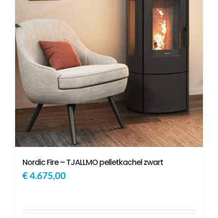
Nordic Fire – TJALLMO pelletkachel zwart
€
4.675,00