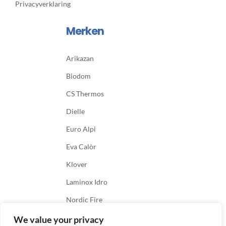
Privacyverklaring
Merken
Arikazan
Biodom
CS Thermos
Dielle
Euro Alpi
Eva Calòr
Klover
Laminox Idro
Nordic Fire
We value your privacy