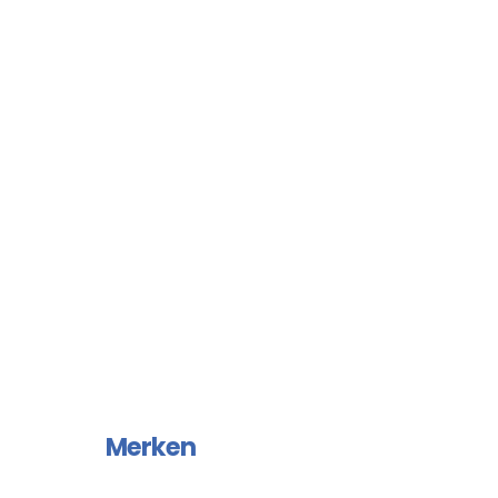
Merken