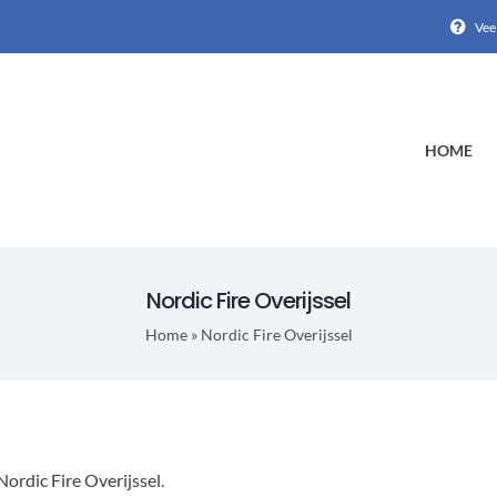
Vee
HOME
Nordic Fire Overijssel
Home
»
Nordic Fire Overijssel
Nordic Fire Overijssel.