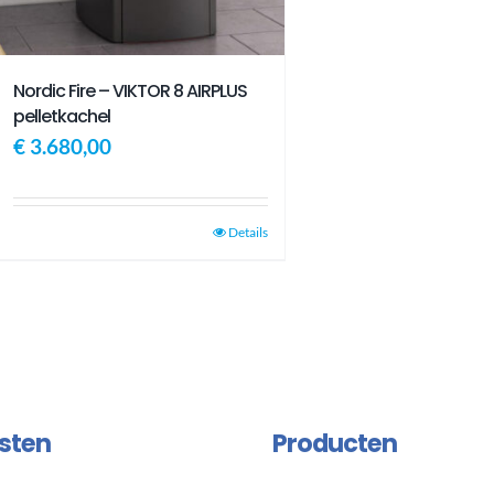
Nordic Fire – VIKTOR 8 AIRPLUS
pelletkachel
€
3.680,00
Details
sten
Producten