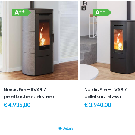
Nordic Fire – ILVAR 7
Nordic Fire – ILVAR 7
pelletkachel speksteen
pelletkachel zwart
€
4.935,00
€
3.940,00
Details