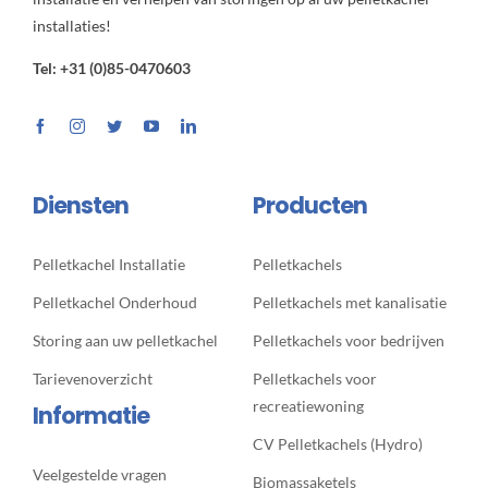
installaties!
Tel: +31 (0)85-0470603
Diensten
Producten
Pelletkachel Installatie
Pelletkachels
Pelletkachel Onderhoud
Pelletkachels met kanalisatie
Storing aan uw pelletkachel
Pelletkachels voor bedrijven
Tarievenoverzicht
Pelletkachels voor
recreatiewoning
Informatie
CV Pelletkachels (Hydro)
Veelgestelde vragen
Biomassaketels