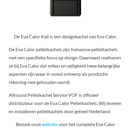
De Eva Calor Kali is een designkachel van Eva Calor.
De Eva Calor pelletkachels zijn Italiaanse pelletkachels
met een specifieke focus op design. Daarnaast realiseren
ze bij Eva Calor dat milieu en veiligheid twee belangrijke
aspecten zijn waar in zowel ontwerp als productie
rekening mee gehouden wordt.
Allround Pelletkachel Service VOF is officieel
distributeur voor de Eva Calor Pelletkachels. Wij leveren
en installeren pelletkachels door geheel Nederland.
Bezoek onze
website
voor het complete Eva Calor