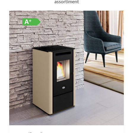
assortiment