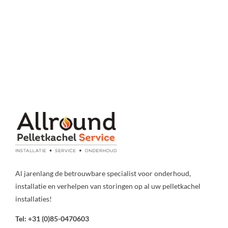
Al jarenlang de betrouwbare specialist voor onderhoud,
installatie en verhelpen van storingen op al uw pelletkachel
installaties!
Tel: +31 (0)85-0470603