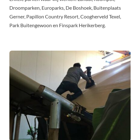
Droomparken, Europarks, De Boshoek, Buitenplaats
Gerner, Papillon Country Resort, Coogherveld Texel,
Park Buitengewoon en Finspark Herikerberg.