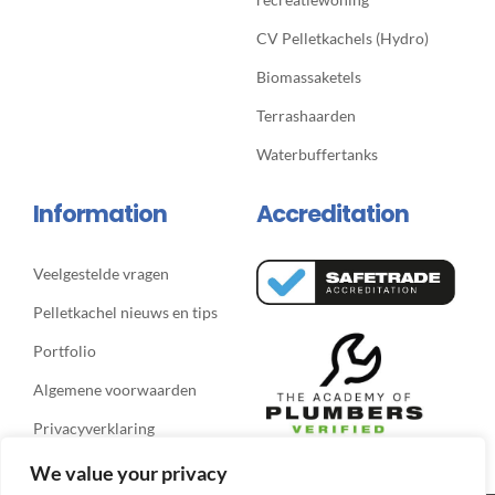
CV Pelletkachels (Hydro)
Biomassaketels
Terrashaarden
Waterbuffertanks
Information
Accreditation
Veelgestelde vragen
Pelletkachel nieuws en tips
Portfolio
Algemene voorwaarden
Privacyverklaring
We value your privacy