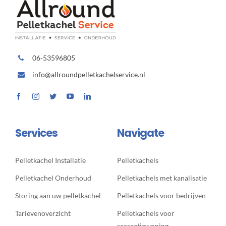
06-53596805
info@allroundpelletkachelservice.nl
Services
Navigate
Pelletkachel Installatie
Pelletkachels
Pelletkachel Onderhoud
Pelletkachels met kanalisatie
Storing aan uw pelletkachel
Pelletkachels voor bedrijven
Tarievenoverzicht
Pelletkachels voor
recreatiewoning