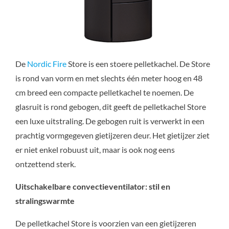
De
Nordic Fire
Store is een stoere pelletkachel. De Store
is rond van vorm en met slechts één meter hoog en 48
cm breed een compacte pelletkachel te noemen. De
glasruit is rond gebogen, dit geeft de pelletkachel Store
een luxe uitstraling. De gebogen ruit is verwerkt in een
prachtig vormgegeven gietijzeren deur. Het gietijzer ziet
er niet enkel robuust uit, maar is ook nog eens
ontzettend sterk.
Uitschakelbare convectieventilator: stil en
stralingswarmte
De pelletkachel Store is voorzien van een gietijzeren