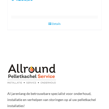
Details
Al jarenlang de betrouwbare specialist voor onderhoud,
installatie en verhelpen van storingen op al uw pelletkachel
installaties!