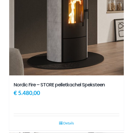
Nordic Fire – STORE pelletkachel Speksteen
€
5.480,00
Details