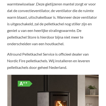
warmtewisselaar .Deze gietijzeren mantel zorgt er voor
dat de convectieventilator, de ventilator die de ruimte
warm blaast, uitschakelbaar is. Wanneer deze ventilator
is uitgeschakeld, zal de pelletkachel nog stiller zijn en
geniet u van een heerlijke stralingswarmte. De
pelletkachel Store is hierdoor bijna niet meer te
onderscheiden van een houtkachel.
Allround Pelletkachel Service is officieel dealer van
Nordic Fire pelletkachels. Wij installeren en leveren
pelletkachels door geheel Nederland.