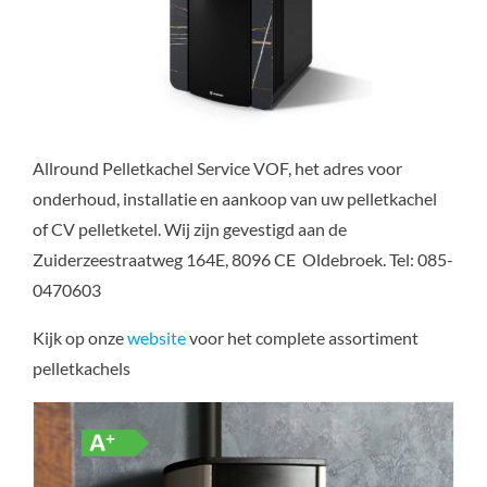
Allround Pelletkachel Service VOF, het adres voor
onderhoud, installatie en aankoop van uw pelletkachel
of CV pelletketel. Wij zijn gevestigd aan de
Zuiderzeestraatweg 164E, 8096 CE Oldebroek. Tel: 085-
0470603
Kijk op onze
website
voor het complete assortiment
pelletkachels