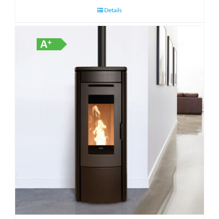
Details