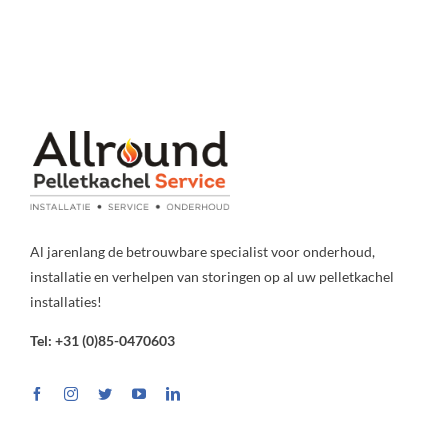
Al jarenlang de betrouwbare specialist voor onderhoud,
installatie en verhelpen van storingen op al uw pelletkachel
installaties!
Tel: +31 (0)85-0470603