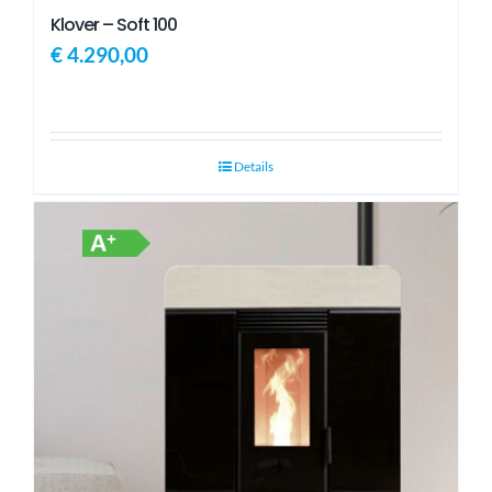
Klover – Soft 100
€
4.290,00
Details